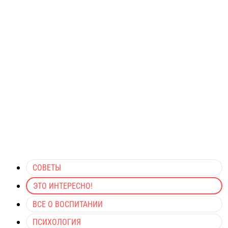
СОВЕТЫ
ЭТО ИНТЕРЕСНО!
ВСЕ О ВОСПИТАНИИ
ПСИХОЛОГИЯ