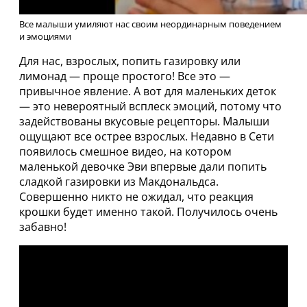
Все малыши умиляют нас своим неординарным поведением
и эмоциями
Для нас, взрослых, попить газировку или
лимонад — проще простого! Все это —
привычное явление. А вот для маленьких деток
— это невероятный всплеск эмоций, потому что
задействованы вкусовые рецепторы. Малыши
ощущают все острее взрослых. Недавно в Сети
появилось смешное видео, на котором
маленькой девочке Эви впервые дали попить
сладкой газировки из Макдональдса.
Совершенно никто не ожидал, что реакция
крошки будет именно такой. Получилось очень
забавно!