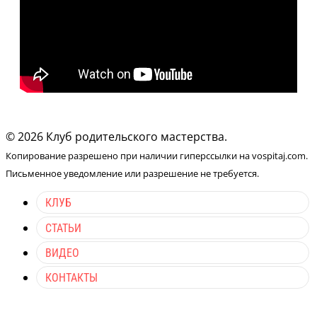
© 2026 Клуб родительского мастерства.
Копирование разрешено при наличии гиперссылки на vospitaj.com.
Письменное уведомление или разрешение не требуется.
КЛУБ
СТАТЬИ
ВИДЕО
КОНТАКТЫ