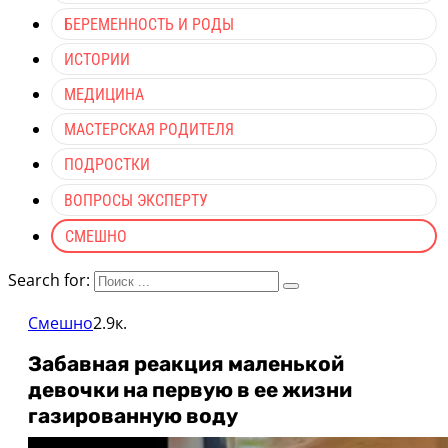
БЕРЕМЕННОСТЬ И РОДЫ
ИСТОРИИ
МЕДИЦИНА
МАСТЕРСКАЯ РОДИТЕЛЯ
ПОДРОСТКИ
ВОПРОСЫ ЭКСПЕРТУ
СМЕШНО
Search for:
Смешно
2.9к.
Забавная реакция маленькой
девочки на первую в ее жизни
газированную воду