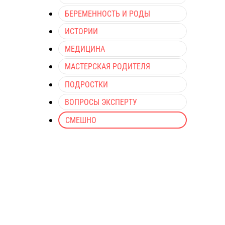
БЕРЕМЕННОСТЬ И РОДЫ
ИСТОРИИ
МЕДИЦИНА
МАСТЕРСКАЯ РОДИТЕЛЯ
ПОДРОСТКИ
ВОПРОСЫ ЭКСПЕРТУ
СМЕШНО