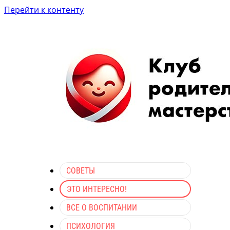
Перейти к контенту
СОВЕТЫ
ЭТО ИНТЕРЕСНО!
ВСЕ О ВОСПИТАНИИ
ПСИХОЛОГИЯ