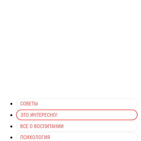
СОВЕТЫ
ЭТО ИНТЕРЕСНО!
ВСЕ О ВОСПИТАНИИ
ПСИХОЛОГИЯ