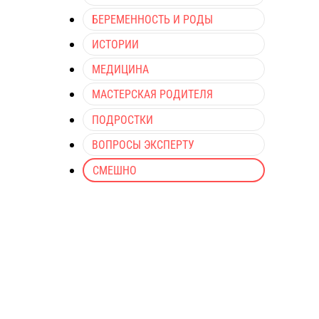
БЕРЕМЕННОСТЬ И РОДЫ
ИСТОРИИ
МЕДИЦИНА
МАСТЕРСКАЯ РОДИТЕЛЯ
ПОДРОСТКИ
ВОПРОСЫ ЭКСПЕРТУ
СМЕШНО