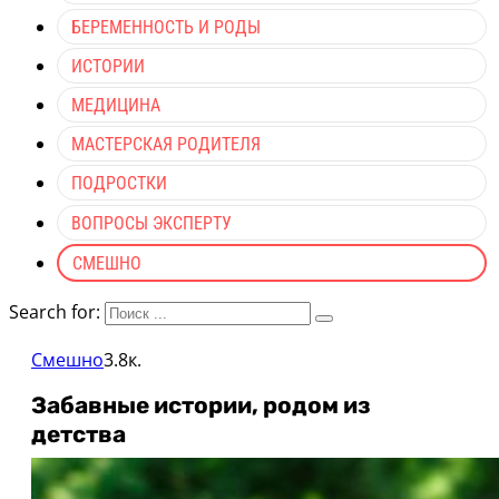
БЕРЕМЕННОСТЬ И РОДЫ
ИСТОРИИ
МЕДИЦИНА
МАСТЕРСКАЯ РОДИТЕЛЯ
ПОДРОСТКИ
ВОПРОСЫ ЭКСПЕРТУ
СМЕШНО
Search for:
Смешно
3.8к.
Забавные истории, родом из
детства