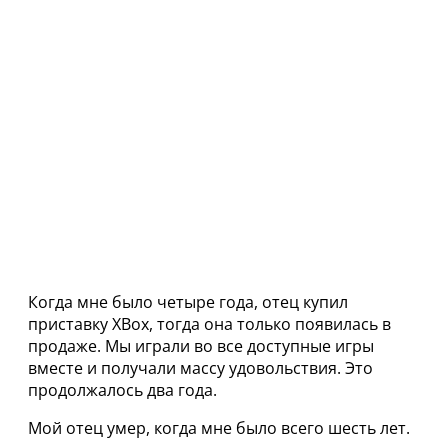
Когда мне было четыре года, отец купил
приставку XBox, тогда она только появилась в
продаже. Мы играли во все доступные игры
вместе и получали массу удовольствия. Это
продолжалось два года.
Мой отец умер, когда мне было всего шесть лет.