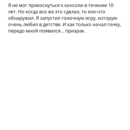
Я не мог прикоснуться к консоли в течение 10
лет. Но когда все же это сделал, то кое-что
обнаружил. Я запустил гоночную игру, которую
очень любил в детстве. И как только начал гонку,
передо мной появился… призрак.