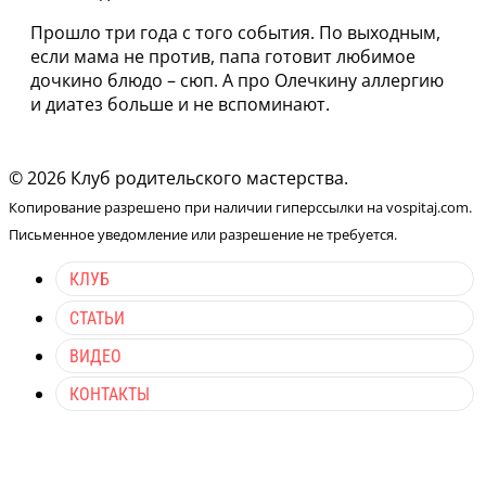
Прошло три года с того события. По выходным,
если мама не против, папа готовит любимое
дочкино блюдо – сюп. А про Олечкину аллергию
и диатез больше и не вспоминают.
© 2026 Клуб родительского мастерства.
Копирование разрешено при наличии гиперссылки на vospitaj.com.
Письменное уведомление или разрешение не требуется.
КЛУБ
СТАТЬИ
ВИДЕО
КОНТАКТЫ