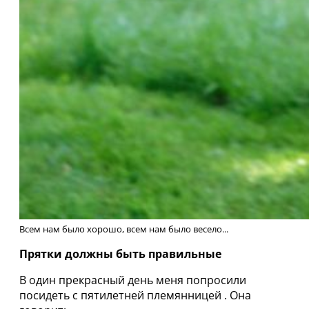
Всем нам было хорошо, всем нам было весело...
Прятки должны быть правильные
В один прекрасный день меня попросили
посидеть с пятилетней племянницей . Она