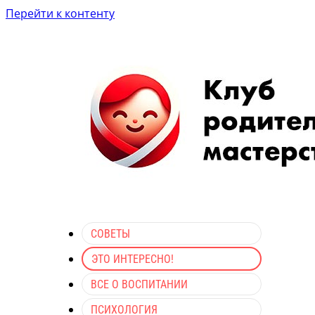
Перейти к контенту
СОВЕТЫ
ЭТО ИНТЕРЕСНО!
ВСЕ О ВОСПИТАНИИ
ПСИХОЛОГИЯ