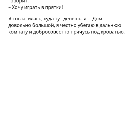
говорит:
– Хочу играть в прятки!
Я согласилась, куда тут денешься… Дом
довольно большой, я честно убегаю в дальнюю
комнату и добросовестно прячусь под кроватью.