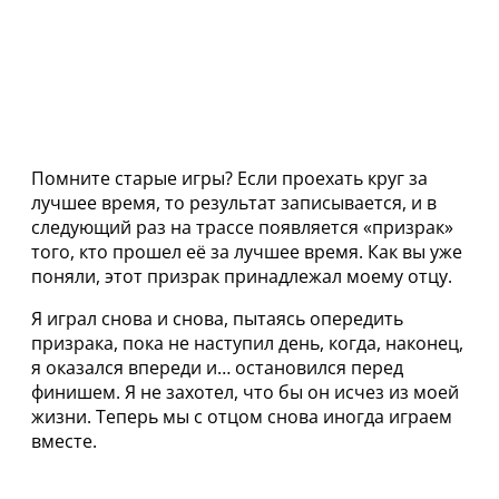
Помните старые игры? Если проехать круг за
лучшее время, то результат записывается, и в
следующий раз на трассе появляется «призрак»
того, кто прошел её за лучшее время. Как вы уже
поняли, этот призрак принадлежал моему отцу.
Я играл снова и снова, пытаясь опередить
призрака, пока не наступил день, когда, наконец,
я оказался впереди и… остановился перед
финишем. Я не захотел, что бы он исчез из моей
жизни. Теперь мы с отцом снова иногда играем
вместе.