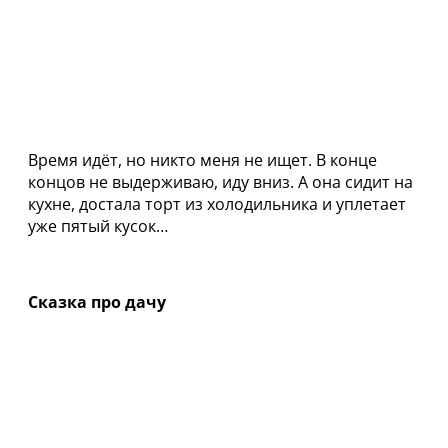
Время идёт, но никто меня не ищет. В конце
концов не выдерживаю, иду вниз. А она сидит на
кухне, достала торт из холодильника и уплетает
уже пятый кусок…
Сказка про дачу