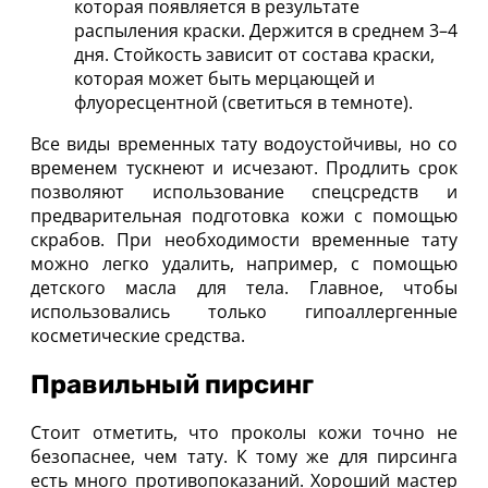
которая появляется в результате
распыления краски. Держится в среднем 3–4
дня. Стойкость зависит от состава краски,
которая может быть мерцающей и
флуоресцентной (светиться в темноте).
Все виды временных тату водоустойчивы, но со
временем тускнеют и исчезают. Продлить срок
позволяют использование спецсредств и
предварительная подготовка кожи с помощью
скрабов. При необходимости временные тату
можно легко удалить, например, с помощью
детского масла для тела. Главное, чтобы
использовались только гипоаллергенные
косметические средства.
Правильный пирсинг
Стоит отметить, что проколы кожи точно не
безопаснее, чем тату. К тому же для пирсинга
есть много противопоказаний. Хороший мастер