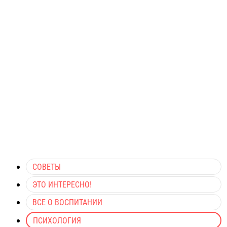
СОВЕТЫ
ЭТО ИНТЕРЕСНО!
ВСЕ О ВОСПИТАНИИ
ПСИХОЛОГИЯ