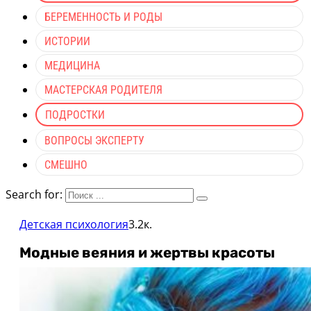
БЕРЕМЕННОСТЬ И РОДЫ
ИСТОРИИ
МЕДИЦИНА
МАСТЕРСКАЯ РОДИТЕЛЯ
ПОДРОСТКИ
ВОПРОСЫ ЭКСПЕРТУ
СМЕШНО
Search for:
Детская психология
3.2к.
Модные веяния и жертвы красоты