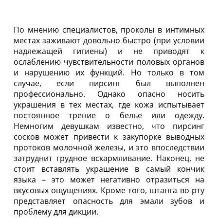
По мнению специалистов, проколы в интимных
местах заживают довольно быстро (при условии
надлежащей гигиены) и не приводят к
ослаблению чувствительности половых органов
и нарушению их функций. Но только в том
случае, если пирсинг был выполнен
профессионально. Однако опасно носить
украшения в тех местах, где кожа испытывает
постоянное трение о белье или одежду.
Немногим девушкам известно, что пирсинг
сосков может привести к закупорке выводных
протоков молочной железы, и это впоследствии
затруднит грудное вскармливание. Наконец, не
стоит вставлять украшение в самый кончик
языка – это может негативно отразиться на
вкусовых ощущениях. Кроме того, штанга во рту
представляет опасность для эмали зубов и
проблему для дикции.