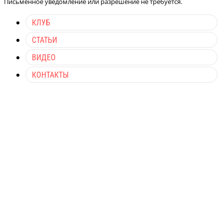
Письменное уведомление или разрешение не требуется.
КЛУБ
СТАТЬИ
ВИДЕО
КОНТАКТЫ