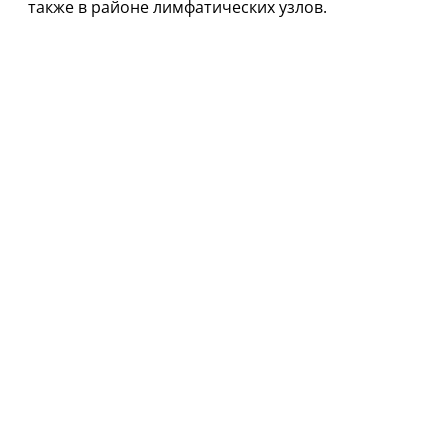
также в районе лимфатических узлов.