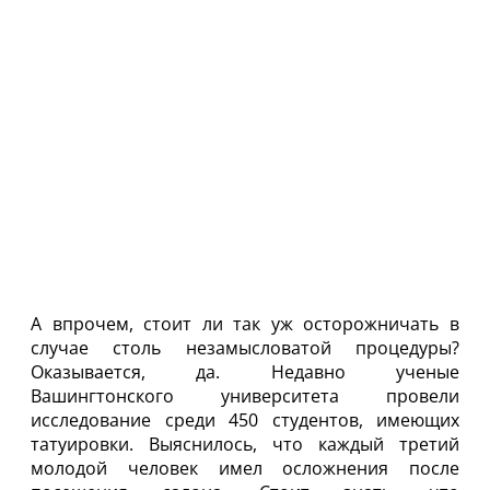
А впрочем, стоит ли так уж осторожничать в
случае столь незамысловатой процедуры?
Оказывается, да. Недавно ученые
Вашингтонского университета провели
исследование среди 450 студентов, имеющих
татуировки. Выяснилось, что каждый третий
молодой человек имел осложнения после