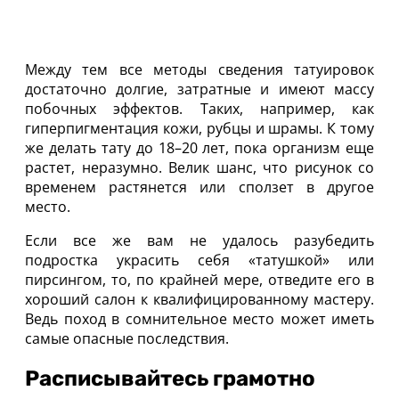
Между тем все методы сведения татуировок
достаточно долгие, затратные и имеют массу
побочных эффектов. Таких, например, как
гиперпигментация кожи, рубцы и шрамы. К тому
же делать тату до 18–20 лет, пока организм еще
растет, неразумно. Велик шанс, что рисунок со
временем растянется или сползет в другое
место.
Если все же вам не удалось разубедить
подростка украсить себя «татушкой» или
пирсингом, то, по крайней мере, отведите его в
хороший салон к квалифицированному мастеру.
Ведь поход в сомнительное место может иметь
самые опасные последствия.
Расписывайтесь грамотно