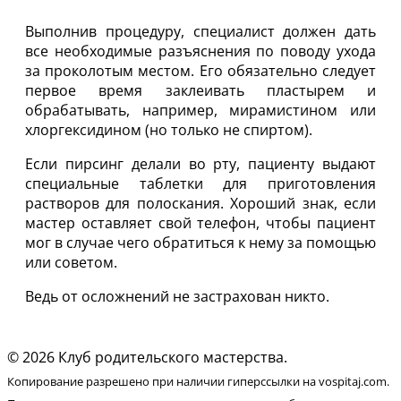
Выполнив процедуру, специалист должен дать
все необходимые разъяснения по поводу ухода
за проколотым местом. Его обязательно следует
первое время заклеивать пластырем и
обрабатывать, например, мирамистином или
хлоргексидином (но только не спиртом).
Если пирсинг делали во рту, пациенту выдают
специальные таблетки для приготовления
растворов для полоскания. Хороший знак, если
мастер оставляет свой телефон, чтобы пациент
мог в случае чего обратиться к нему за помощью
или советом.
Ведь от осложнений не застрахован никто.
© 2026 Клуб родительского мастерства.
Копирование разрешено при наличии гиперссылки на vospitaj.com.