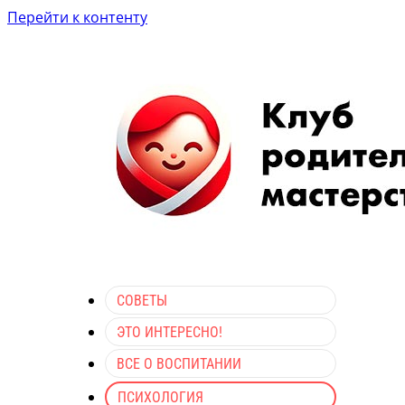
Перейти к контенту
СОВЕТЫ
ЭТО ИНТЕРЕСНО!
ВСЕ О ВОСПИТАНИИ
ПСИХОЛОГИЯ