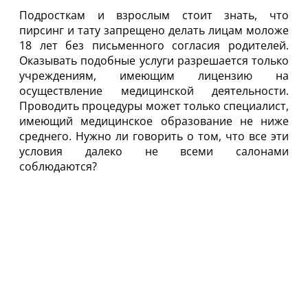
Подросткам и взрослым стоит знать, что
пирсинг и тату запрещено делать лицам моложе
18 лет без письменного согласия родителей.
Оказывать подобные услуги разрешается только
учреждениям, имеющим лицензию на
осуществление медицинской деятельности.
Проводить процедуры может только специалист,
имеющий медицинское образование не ниже
среднего. Нужно ли говорить о том, что все эти
условия далеко не всеми салонами
соблюдаются?