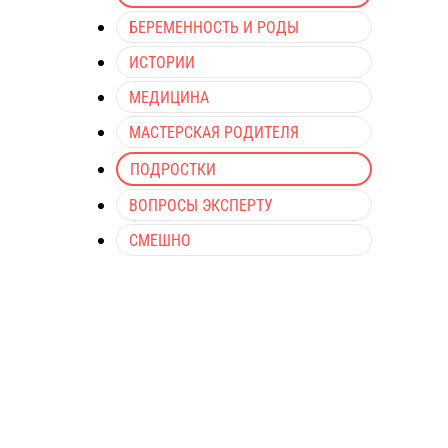
БЕРЕМЕННОСТЬ И РОДЫ
ИСТОРИИ
МЕДИЦИНА
МАСТЕРСКАЯ РОДИТЕЛЯ
ПОДРОСТКИ
ВОПРОСЫ ЭКСПЕРТУ
СМЕШНО