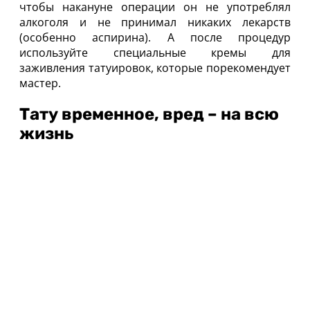
чтобы накануне операции он не употреблял
алкоголя и не принимал никаких лекарств
(особенно аспирина). А после процедур
используйте специальные кремы для
заживления татуировок, которые порекомендует
мастер.
Тату временное, вред – на всю
жизнь