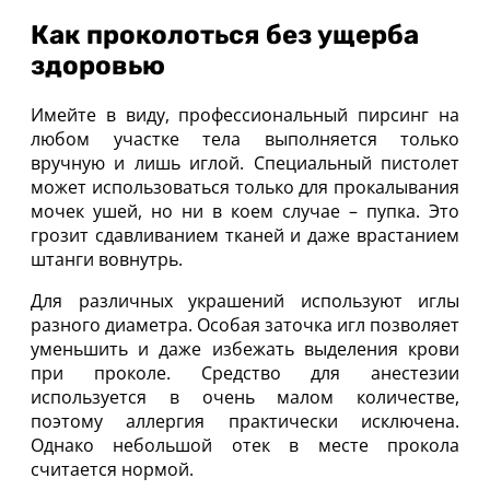
Как проколоться без ущерба
здоровью
Имейте в виду, профессиональный пирсинг на
любом участке тела выполняется только
вручную и лишь иглой. Специальный пистолет
может использоваться только для прокалывания
мочек ушей, но ни в коем случае – пупка. Это
грозит сдавливанием тканей и даже врастанием
штанги вовнутрь.
Для различных украшений используют иглы
разного диаметра. Особая заточка игл позволяет
уменьшить и даже избежать выделения крови
при проколе. Средство для анестезии
используется в очень малом количестве,
поэтому аллергия практически исключена.
Однако небольшой отек в месте прокола
считается нормой.