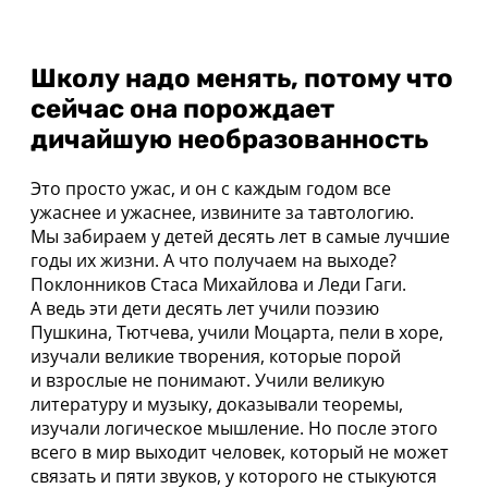
Школу надо менять, потому что
сейчас она порождает
дичайшую необразованность
Это просто ужас, и он с каждым годом все
ужаснее и ужаснее, извините за тавтологию.
Мы забираем у детей десять лет в самые лучшие
годы их жизни. А что получаем на выходе?
Поклонников Стаса Михайлова и Леди Гаги.
А ведь эти дети десять лет учили поэзию
Пушкина, Тютчева, учили Моцарта, пели в хоре,
изучали великие творения, которые порой
и взрослые не понимают. Учили великую
литературу и музыку, доказывали теоремы,
изучали логическое мышление. Но после этого
всего в мир выходит человек, который не может
связать и пяти звуков, у которого не стыкуются