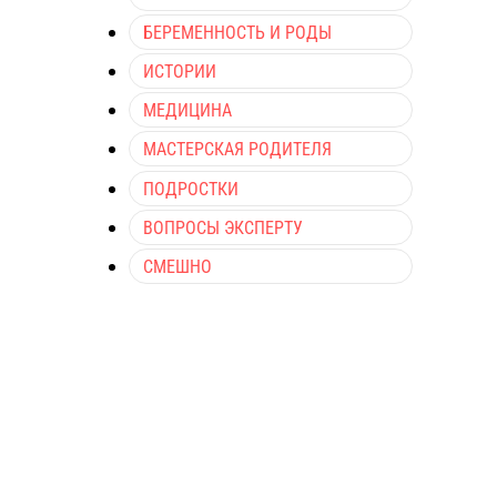
БЕРЕМЕННОСТЬ И РОДЫ
ИСТОРИИ
МЕДИЦИНА
МАСТЕРСКАЯ РОДИТЕЛЯ
ПОДРОСТКИ
ВОПРОСЫ ЭКСПЕРТУ
СМЕШНО