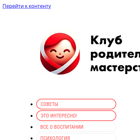
Перейти к контенту
СОВЕТЫ
ЭТО ИНТЕРЕСНО!
ВСЕ О ВОСПИТАНИИ
ПСИХОЛОГИЯ