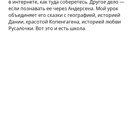
в интернете, как туда соберетесь. Другое дело —
если познавать ее через Андерсена. Мой урок
объединяет его сказки с географией, историей
Дании, красотой Копенгагена, историей любви
Русалочки. Вот это и есть школа.