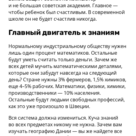
и не большая советская академия. Главное —
чтобы ребенок был счастливым. В современной
школе он не будет счастлив никогда.
Главный двигатель к знаниям
Нормальному индустриальному обществу нужен
лишь один процент математиков. Остальные
будут уметь считать только деньги. Зачем же
всех детей мучить математическими деталями,
которые они забудут навсегда на следующий
день? Стране нужны 3% фермеров, 1,5% химиков,
еще 4–5% рабочих. Математики, физики, химики,
производственники — 10% населения.
Остальные будут людьми свободных профессий,
как это уже произошло в Швеции.
Вся система должна измениться. Куча знаний
во всех предметах никому не нужна. Зачем вам
изучать географию Дании — вы же найдете все