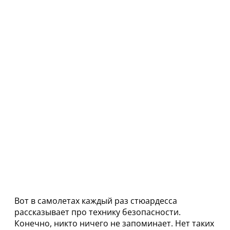
Вот в самолетах каждый раз стюардесса
рассказывает про технику безопасности.
Конечно, никто ничего не запоминает. Нет таких