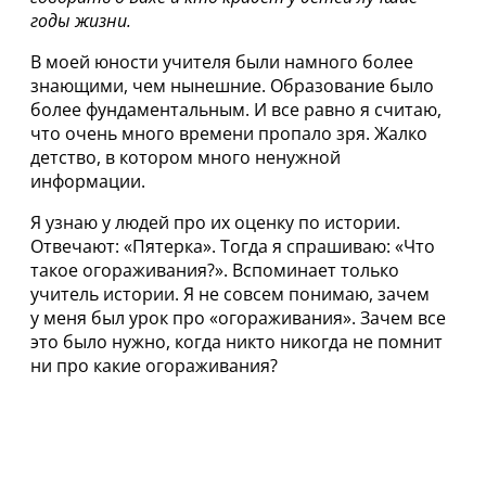
годы жизни.
В моей юности учителя были намного более
знающими, чем нынешние. Образование было
более фундаментальным. И все равно я считаю,
что очень много времени пропало зря. Жалко
детство, в котором много ненужной
информации.
Я узнаю у людей про их оценку по истории.
Отвечают: «Пятерка». Тогда я спрашиваю: «Что
такое огораживания?». Вспоминает только
учитель истории. Я не совсем понимаю, зачем
у меня был урок про «огораживания». Зачем все
это было нужно, когда никто никогда не помнит
ни про какие огораживания?