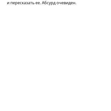
и пересказать ее. Абсурд очевиден.