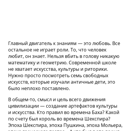
Главный двигатель к знаниям — это любовь. Все
остальное не играет роли. То, что человек
любит, он знает. Нельзя вбить в голову никакую
математику и геометрию. Современной школе
не хватает искусства, культуры и риторики.
Нужно просто посмотреть семь свободных
искусств, которые изучали античные дети, это
было неплохо поставлено.
В общем-то, смысл и цель всего движения
цивилизации — создание артефактов культуры
и искусства. Кто правил во времена Баха? Какой
по счету был король во времена Шекспира?
Эпоха Шекспира, эпоха Пушкина, эпоха Мольера,