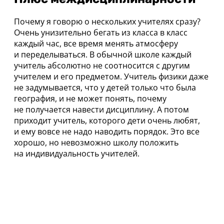
Почему я говорю о нескольких учителях сразу?
Очень унизительно бегать из класса в класс
каждый час, все время менять атмосферу
и переделываться. В обычной школе каждый
учитель абсолютно не соотносится с другим
учителем и его предметом. Учитель физики даже
не задумывается, что у детей только что была
география, и не может понять, почему
не получается навести дисциплину. А потом
приходит учитель, которого дети очень любят,
и ему вовсе не надо наводить порядок. Это все
хорошо, но невозможно школу положить
на индивидуальность учителей.