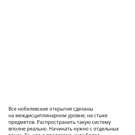
Все нобелевские открытия сделаны
на междисциплинарном уровне, на стыке
предметов. Распространить такую систему
вполне реально. Начинать нужно с отдельных