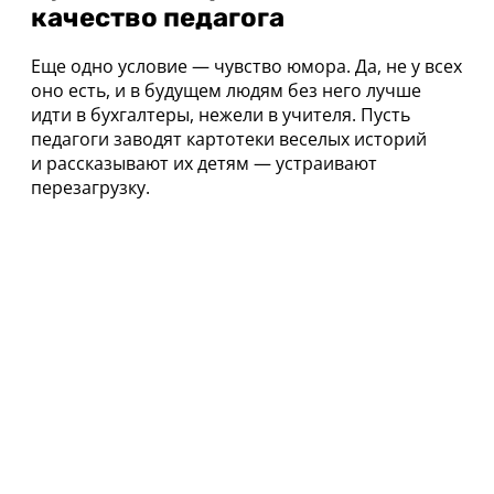
качество педагога
Еще одно условие — чувство юмора. Да, не у всех
оно есть, и в будущем людям без него лучше
идти в бухгалтеры, нежели в учителя. Пусть
педагоги заводят картотеки веселых историй
и рассказывают их детям — устраивают
перезагрузку.