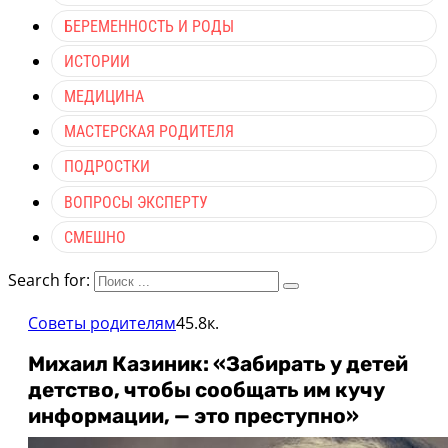
БЕРЕМЕННОСТЬ И РОДЫ
ИСТОРИИ
МЕДИЦИНА
МАСТЕРСКАЯ РОДИТЕЛЯ
ПОДРОСТКИ
ВОПРОСЫ ЭКСПЕРТУ
СМЕШНО
Search for:
Советы родителям
45.8к.
Михаил Казиник: «Забирать у детей
детство, чтобы сообщать им кучу
информации, — это преступно»