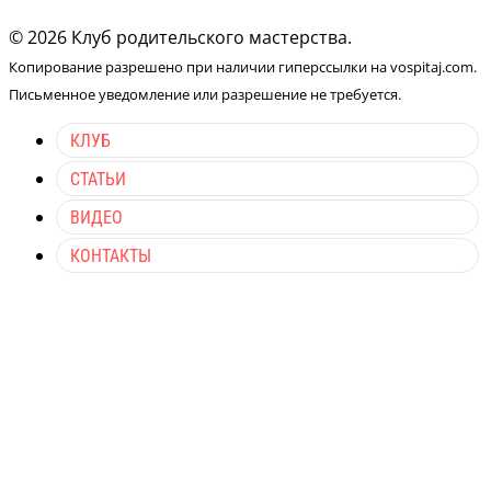
© 2026 Клуб родительского мастерства.
Копирование разрешено при наличии гиперссылки на vospitaj.com.
Письменное уведомление или разрешение не требуется.
КЛУБ
СТАТЬИ
ВИДЕО
КОНТАКТЫ