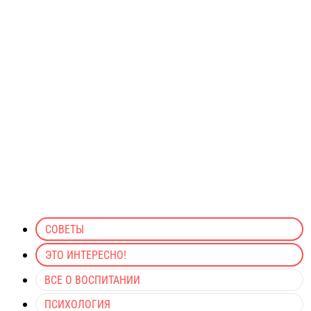
СОВЕТЫ
ЭТО ИНТЕРЕСНО!
ВСЕ О ВОСПИТАНИИ
ПСИХОЛОГИЯ