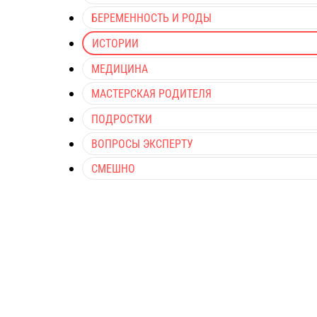
БЕРЕМЕННОСТЬ И РОДЫ
ИСТОРИИ
МЕДИЦИНА
МАСТЕРСКАЯ РОДИТЕЛЯ
ПОДРОСТКИ
ВОПРОСЫ ЭКСПЕРТУ
СМЕШНО