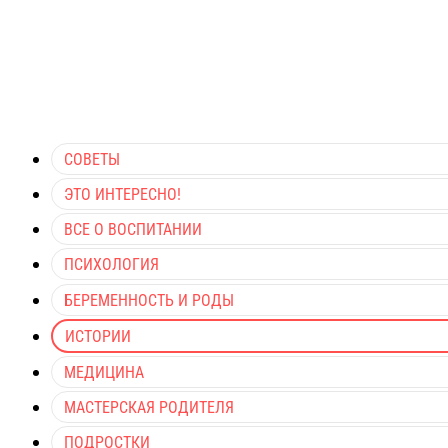
СОВЕТЫ
ЭТО ИНТЕРЕСНО!
ВСЕ О ВОСПИТАНИИ
ПСИХОЛОГИЯ
БЕРЕМЕННОСТЬ И РОДЫ
ИСТОРИИ
МЕДИЦИНА
МАСТЕРСКАЯ РОДИТЕЛЯ
ПОДРОСТКИ