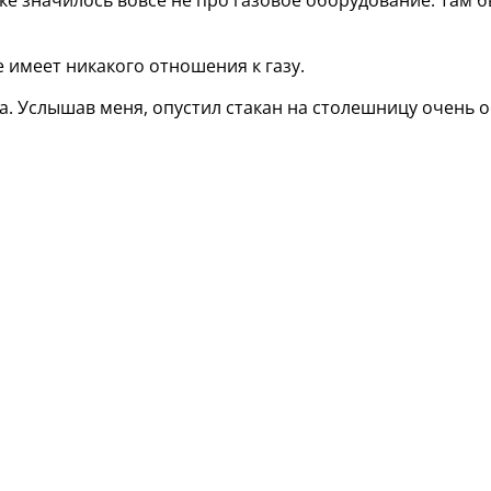
 имеет никакого отношения к газу.
на. Услышав меня, опустил стакан на столешницу очень о