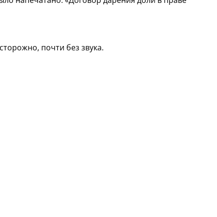
сторожно, почти без звука.