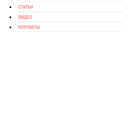
СТАТЬИ
ВИДЕО
КОНТАКТЫ