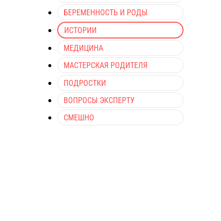
БЕРЕМЕННОСТЬ И РОДЫ
ИСТОРИИ
МЕДИЦИНА
МАСТЕРСКАЯ РОДИТЕЛЯ
ПОДРОСТКИ
ВОПРОСЫ ЭКСПЕРТУ
СМЕШНО