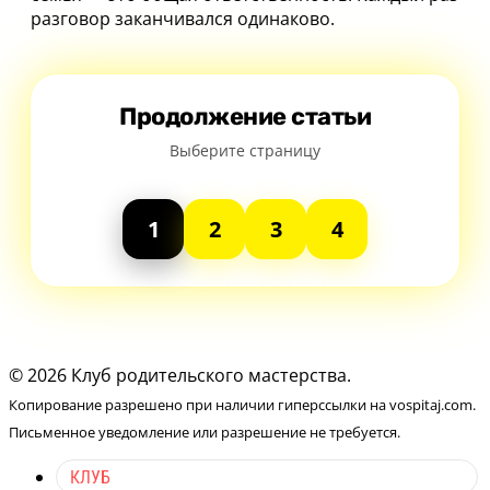
разговор заканчивался одинаково.
Продолжение статьи
Выберите страницу
1
2
3
4
© 2026 Клуб родительского мастерства.
Копирование разрешено при наличии гиперссылки на vospitaj.com.
Письменное уведомление или разрешение не требуется.
КЛУБ