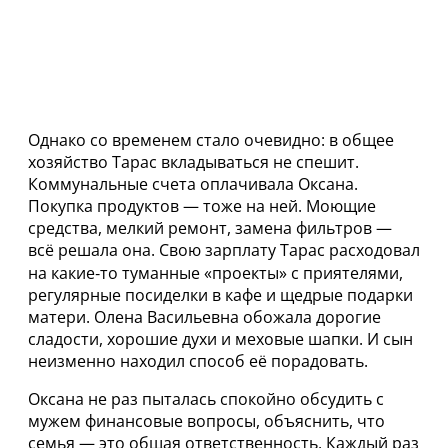
Однако со временем стало очевидно: в общее
хозяйство Тарас вкладываться не спешит.
Коммунальные счета оплачивала Оксана.
Покупка продуктов — тоже на ней. Моющие
средства, мелкий ремонт, замена фильтров —
всё решала она. Свою зарплату Тарас расходовал
на какие‑то туманные «проекты» с приятелями,
регулярные посиделки в кафе и щедрые подарки
матери. Олена Васильевна обожала дорогие
сладости, хорошие духи и меховые шапки. И сын
неизменно находил способ её порадовать.
Оксана не раз пыталась спокойно обсудить с
мужем финансовые вопросы, объяснить, что
семья — это общая ответственность. Каждый раз