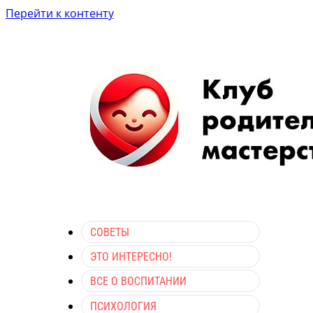
Перейти к контенту
СОВЕТЫ
ЭТО ИНТЕРЕСНО!
ВСЕ О ВОСПИТАНИИ
ПСИХОЛОГИЯ