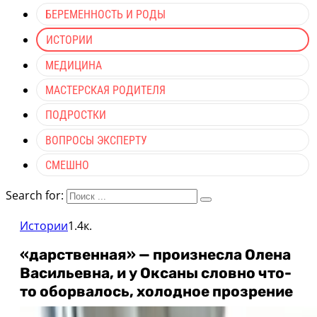
БЕРЕМЕННОСТЬ И РОДЫ
ИСТОРИИ
МЕДИЦИНА
МАСТЕРСКАЯ РОДИТЕЛЯ
ПОДРОСТКИ
ВОПРОСЫ ЭКСПЕРТУ
СМЕШНО
Search for:
Истории
1.4к.
«дарственная» — произнесла Олена
Васильевна, и у Оксаны словно что-
то оборвалось, холодное прозрение