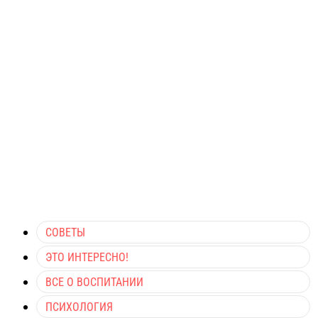
СОВЕТЫ
ЭТО ИНТЕРЕСНО!
ВСЕ О ВОСПИТАНИИ
ПСИХОЛОГИЯ