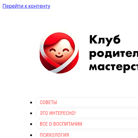
Перейти к контенту
СОВЕТЫ
ЭТО ИНТЕРЕСНО!
ВСЕ О ВОСПИТАНИИ
ПСИХОЛОГИЯ