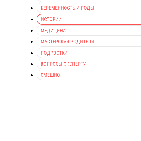
БЕРЕМЕННОСТЬ И РОДЫ
ИСТОРИИ
МЕДИЦИНА
МАСТЕРСКАЯ РОДИТЕЛЯ
ПОДРОСТКИ
ВОПРОСЫ ЭКСПЕРТУ
СМЕШНО