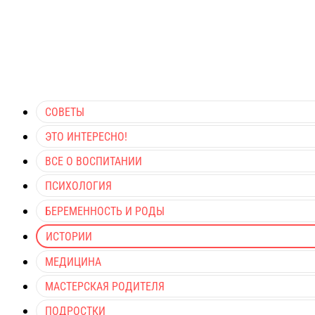
СОВЕТЫ
ЭТО ИНТЕРЕСНО!
ВСЕ О ВОСПИТАНИИ
ПСИХОЛОГИЯ
БЕРЕМЕННОСТЬ И РОДЫ
ИСТОРИИ
МЕДИЦИНА
МАСТЕРСКАЯ РОДИТЕЛЯ
ПОДРОСТКИ