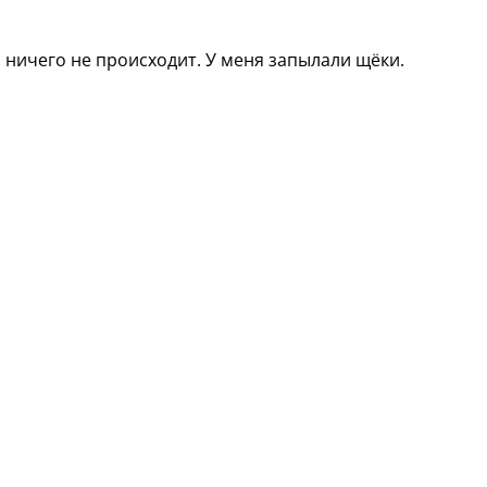
о ничего не происходит. У меня запылали щёки.