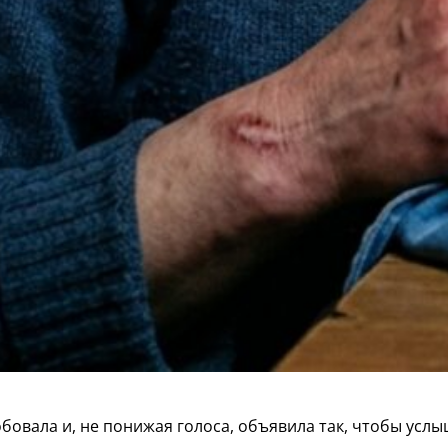
бовала и, не понижая голоса, объявила так, чтобы услы