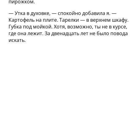
пирожком.
— Утка в духовке, — спокойно добавила я. —
Картофель на плите. Тарелки — в верхнем шкафу.
Губка под мойкой. Хотя, возможно, ты не в курсе,
где она лежит. За двенадцать лет не было повода
искать.