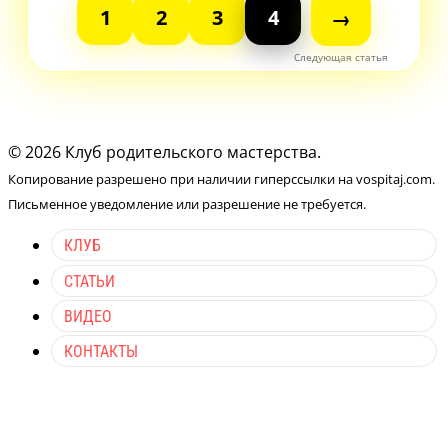
1
2
3
4
→
© 2026 Клуб родительского мастерства.
Копирование разрешено при наличии гиперссылки на vospitaj.com.
Письменное уведомление или разрешение не требуется.
КЛУБ
СТАТЬИ
ВИДЕО
КОНТАКТЫ