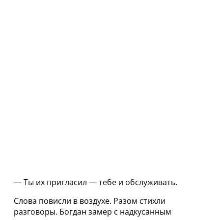
— Ты их пригласил — тебе и обслуживать.
Слова повисли в воздухе. Разом стихли
разговоры. Богдан замер с надкусанным