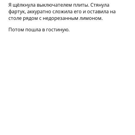
Я щёлкнула выключателем плиты. Стянула
фартук, аккуратно сложила его и оставила на
столе рядом с недорезанным лимоном.
Потом пошла в гостиную.