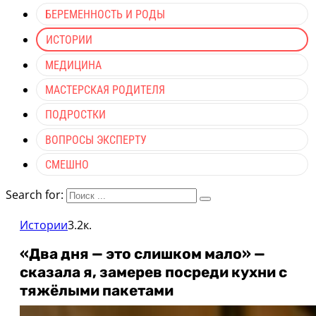
БЕРЕМЕННОСТЬ И РОДЫ
ИСТОРИИ
МЕДИЦИНА
МАСТЕРСКАЯ РОДИТЕЛЯ
ПОДРОСТКИ
ВОПРОСЫ ЭКСПЕРТУ
СМЕШНО
Search for:
Истории
3.2к.
«Два дня — это слишком мало» —
сказала я, замерев посреди кухни с
тяжёлыми пакетами