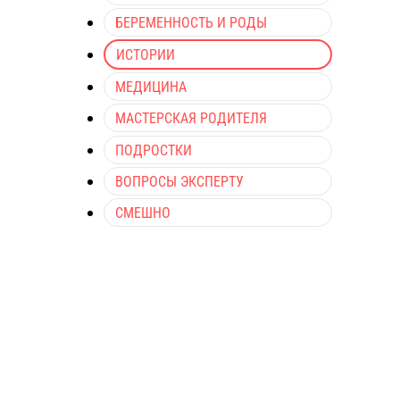
БЕРЕМЕННОСТЬ И РОДЫ
ИСТОРИИ
МЕДИЦИНА
МАСТЕРСКАЯ РОДИТЕЛЯ
ПОДРОСТКИ
ВОПРОСЫ ЭКСПЕРТУ
СМЕШНО