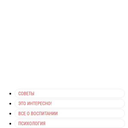
СОВЕТЫ
ЭТО ИНТЕРЕСНО!
ВСЕ О ВОСПИТАНИИ
ПСИХОЛОГИЯ