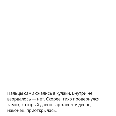
Пальцы сами сжались в кулаки. Внутри не
взорвалось — нет. Скорее, тихо провернулся
замок, который давно заржавел, и дверь,
наконец, приоткрылась.