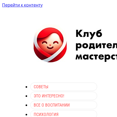
Перейти к контенту
СОВЕТЫ
ЭТО ИНТЕРЕСНО!
ВСЕ О ВОСПИТАНИИ
ПСИХОЛОГИЯ