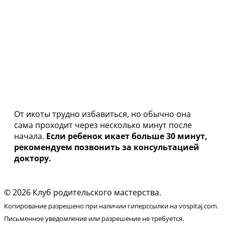
От икоты трудно избавиться, но обычно она
сама проходит через несколько минут после
начала.
Если ребенок икает больше 30 минут,
рекомендуем позвонить за консультацией
доктору.
© 2026 Клуб родительского мастерства.
Копирование разрешено при наличии гиперссылки на vospitaj.com.
Письменное уведомление или разрешение не требуется.