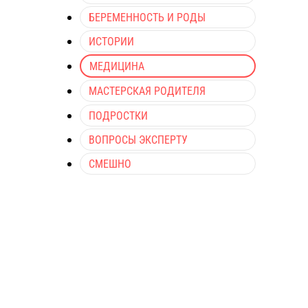
БЕРЕМЕННОСТЬ И РОДЫ
ИСТОРИИ
МЕДИЦИНА
МАСТЕРСКАЯ РОДИТЕЛЯ
ПОДРОСТКИ
ВОПРОСЫ ЭКСПЕРТУ
СМЕШНО