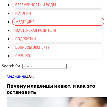
БЕРЕМЕННОСТЬ И РОДЫ
ИСТОРИИ
МЕДИЦИНА
МАСТЕРСКАЯ РОДИТЕЛЯ
ПОДРОСТКИ
ВОПРОСЫ ЭКСПЕРТУ
СМЕШНО
Search for:
Медицина
2.8к.
Почему младенцы икают, и как это
остановить