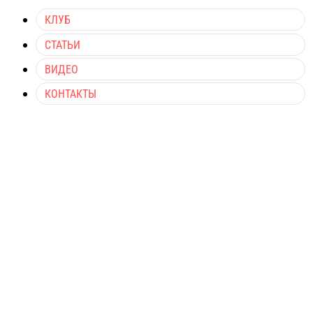
КЛУБ
СТАТЬИ
ВИДЕО
КОНТАКТЫ