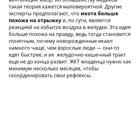
такая теория кажется маловероятной.
Другие
эксперты
предполагают, что
икота больше
похожа на отрыжку
и, по сути, является
реакцией на избыток воздуха в желудке. Эта идея
больше похожа на правду, ведь тогда становится
понятным, почему новорожденные икают
намного чаще, чем взрослые люди — они-то
едят быстрее, и их желудочно-кишечный тракт
еще не до конца развит. ЖКТ младенца нужно как
минимум несколько месяцев, чтобы
скоординировать свои рефлексы.