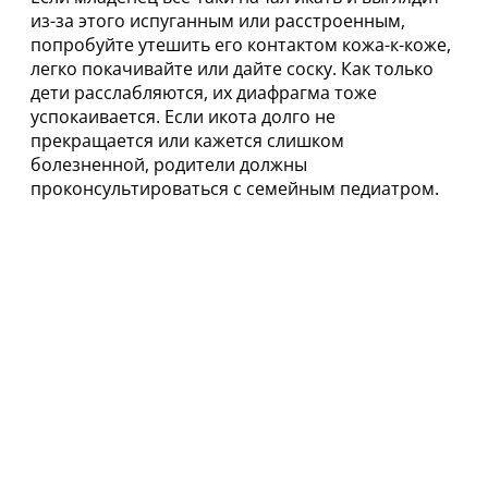
из-за этого испуганным или расстроенным,
попробуйте утешить его контактом кожа-к-коже,
легко покачивайте или дайте соску. Как только
дети расслабляются, их диафрагма тоже
успокаивается. Если икота долго не
прекращается или кажется слишком
болезненной, родители должны
проконсультироваться с семейным педиатром.