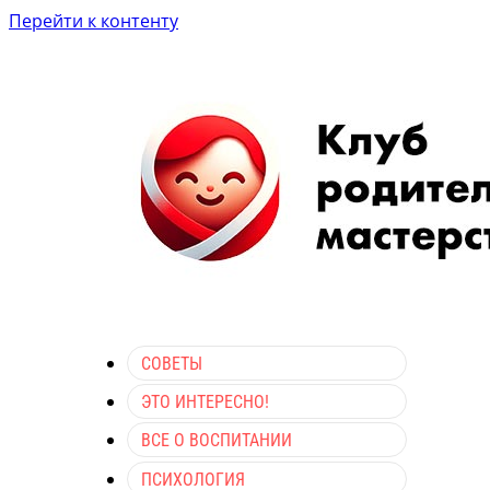
Перейти к контенту
СОВЕТЫ
ЭТО ИНТЕРЕСНО!
ВСЕ О ВОСПИТАНИИ
ПСИХОЛОГИЯ