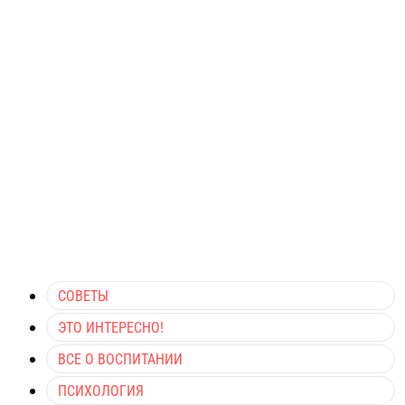
СОВЕТЫ
ЭТО ИНТЕРЕСНО!
ВСЕ О ВОСПИТАНИИ
ПСИХОЛОГИЯ