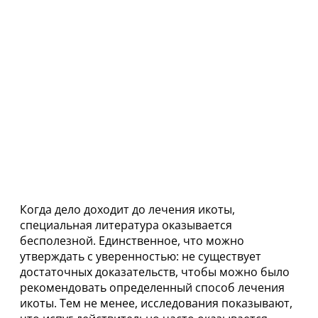
Когда дело доходит до лечения икоты,
специальная литература оказывается
бесполезной. Единственное, что можно
утверждать с уверенностью: не существует
достаточных доказательств, чтобы можно было
рекомендовать определенный способ лечения
икоты. Тем не менее, исследования показывают,