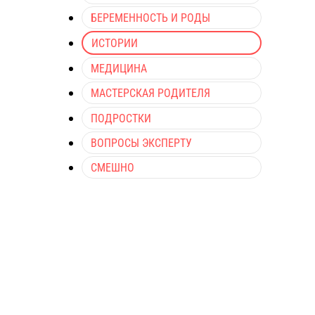
БЕРЕМЕННОСТЬ И РОДЫ
ИСТОРИИ
МЕДИЦИНА
МАСТЕРСКАЯ РОДИТЕЛЯ
ПОДРОСТКИ
ВОПРОСЫ ЭКСПЕРТУ
СМЕШНО