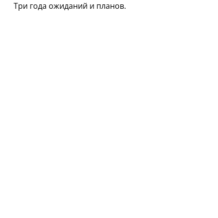
Три года ожиданий и планов.