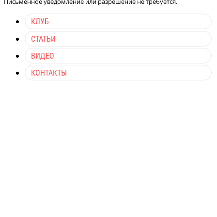
Письменное уведомление или разрешение не требуется.
КЛУБ
СТАТЬИ
ВИДЕО
КОНТАКТЫ