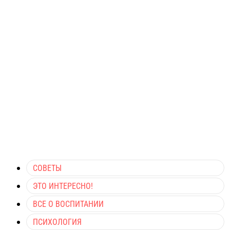
СОВЕТЫ
ЭТО ИНТЕРЕСНО!
ВСЕ О ВОСПИТАНИИ
ПСИХОЛОГИЯ