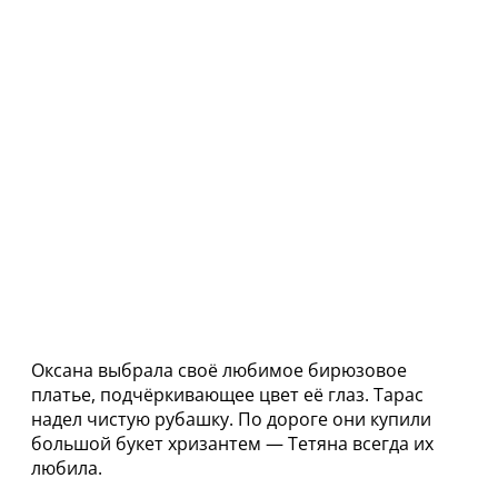
Оксана выбрала своё любимое бирюзовое
платье, подчёркивающее цвет её глаз. Тарас
надел чистую рубашку. По дороге они купили
большой букет хризантем — Тетяна всегда их
любила.