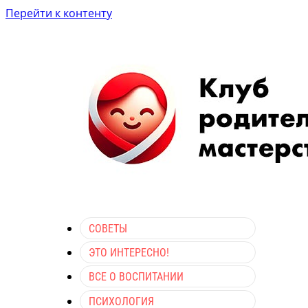
Перейти к контенту
СОВЕТЫ
ЭТО ИНТЕРЕСНО!
ВСЕ О ВОСПИТАНИИ
ПСИХОЛОГИЯ