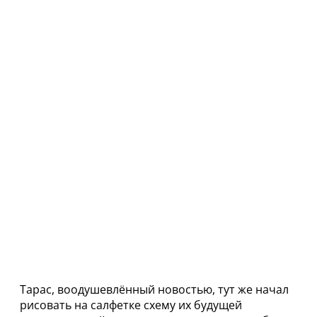
Тарас, воодушевлённый новостью, тут же начал
рисовать на салфетке схему их будущей