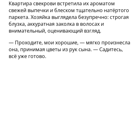
Квартира свекрови встретила их ароматом
свежей выпечки и блеском тщательно натёртого
паркета. Хозяйка выглядела безупречно: строгая
блузка, аккуратная заколка в волосах и
внимательный, оценивающий взгляд.
— Проходите, мои хорошие, — мягко произнесла
она, принимая цветы из рук сына. — Садитесь,
всё уже готово.