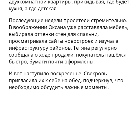
двухкомнатной квартиры, прикидывая, где будет
кухня, а где детская.
Последующие недели пролетели стремительно.
В воображении Оксана уже расставляла мебель,
выбирала оттенки стен для спальни,
просматривала сайты новостроек и изучала
инфраструктуру районов. Тетяна регулярно
сообщала о ходе продажи: покупатель нашёлся
быстро, бумаги почти оформлены.
И вот наступило воскресенье. Свекровь
пригласила их к себе на обед, подчеркнув, что
необходимо обсудить важные моменты.