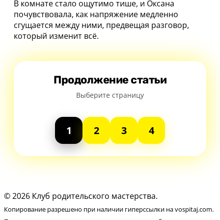
В комнате стало ощутимо тише, и Оксана
почувствовала, как напряжение медленно
сгущается между ними, предвещая разговор,
который изменит всё.
Продолжение статьи
Выберите страницу
1
2
3
4
© 2026 Клуб родительского мастерства.
Копирование разрешено при наличии гиперссылки на vospitaj.com.