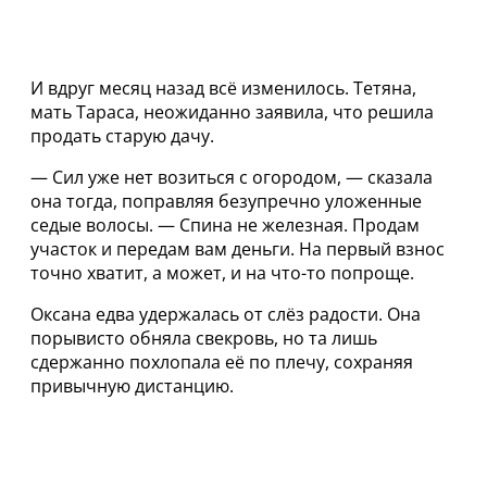
И вдруг месяц назад всё изменилось. Тетяна,
мать Тараса, неожиданно заявила, что решила
продать старую дачу.
— Сил уже нет возиться с огородом, — сказала
она тогда, поправляя безупречно уложенные
седые волосы. — Спина не железная. Продам
участок и передам вам деньги. На первый взнос
точно хватит, а может, и на что-то попроще.
Оксана едва удержалась от слёз радости. Она
порывисто обняла свекровь, но та лишь
сдержанно похлопала её по плечу, сохраняя
привычную дистанцию.