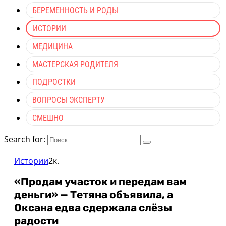
БЕРЕМЕННОСТЬ И РОДЫ
ИСТОРИИ
МЕДИЦИНА
МАСТЕРСКАЯ РОДИТЕЛЯ
ПОДРОСТКИ
ВОПРОСЫ ЭКСПЕРТУ
СМЕШНО
Search for:
Истории
2к.
«Продам участок и передам вам
деньги» — Тетяна объявила, а
Оксана едва сдержала слёзы
радости