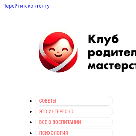
Перейти к контенту
СОВЕТЫ
ЭТО ИНТЕРЕСНО!
ВСЕ О ВОСПИТАНИИ
ПСИХОЛОГИЯ