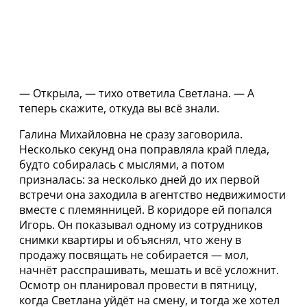
— Открыла, — тихо ответила Светлана. — А
теперь скажите, откуда вы всё знали.
Галина Михайловна не сразу заговорила.
Несколько секунд она поправляла край пледа,
будто собиралась с мыслями, а потом
призналась: за несколько дней до их первой
встречи она заходила в агентство недвижимости
вместе с племянницей. В коридоре ей попался
Игорь. Он показывал одному из сотрудников
снимки квартиры и объяснял, что жену в
продажу посвящать не собирается — мол,
начнёт расспрашивать, мешать и всё усложнит.
Осмотр он планировал провести в пятницу,
когда Светлана уйдёт на смену, и тогда же хотел