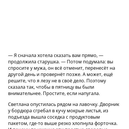
— Я сначала хотела сказать вам прямо, —
продолжила старушка. — Потом подумала: вы
спросите у мужа, он всё отменит, перенесёт на
другой день и провернёт позже. А может, ещё
решите, что я лезу не в своё дело. Поэтому
сказала так, чтобы в пятницу вы были
внимательнее. Простите, если напугала.
Светлана опустилась рядом на лавочку. Дворник
у бордюра сгребал в кучу мокрые листья, из
подъезда вышла соседка с продуктовым
пакетом, где-то выше резко хлопнула форточка.