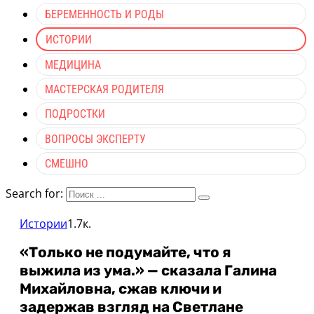
БЕРЕМЕННОСТЬ И РОДЫ
ИСТОРИИ
МЕДИЦИНА
МАСТЕРСКАЯ РОДИТЕЛЯ
ПОДРОСТКИ
ВОПРОСЫ ЭКСПЕРТУ
СМЕШНО
Search for:
Истории
1.7к.
«Только не подумайте, что я
выжила из ума.» — сказала Галина
Михайловна, сжав ключи и
задержав взгляд на Светлане