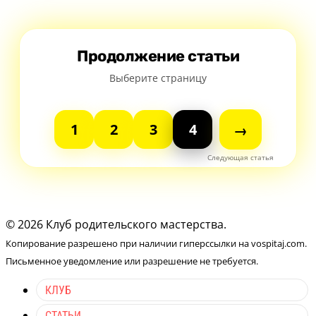
Продолжение статьи
Выберите страницу
1
2
3
4
→
© 2026 Клуб родительского мастерства.
Копирование разрешено при наличии гиперссылки на vospitaj.com.
Письменное уведомление или разрешение не требуется.
КЛУБ
СТАТЬИ