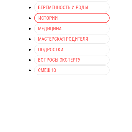
БЕРЕМЕННОСТЬ И РОДЫ
ИСТОРИИ
МЕДИЦИНА
МАСТЕРСКАЯ РОДИТЕЛЯ
ПОДРОСТКИ
ВОПРОСЫ ЭКСПЕРТУ
СМЕШНО