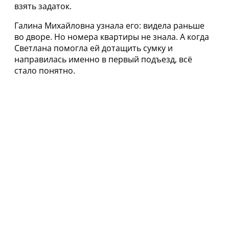
взять задаток.
Галина Михайловна узнала его: видела раньше
во дворе. Но номера квартиры не знала. А когда
Светлана помогла ей дотащить сумку и
направилась именно в первый подъезд, всё
стало понятно.