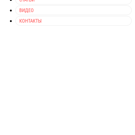
ВИДЕО
КОНТАКТЫ