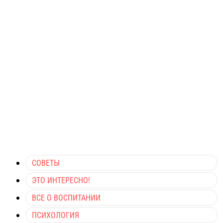
СОВЕТЫ
ЭТО ИНТЕРЕСНО!
ВСЕ О ВОСПИТАНИИ
ПСИХОЛОГИЯ