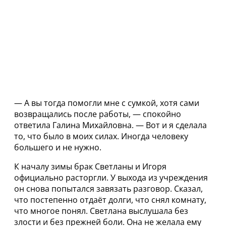
— А вы тогда помогли мне с сумкой, хотя сами
возвращались после работы, — спокойно
ответила Галина Михайловна. — Вот и я сделала
то, что было в моих силах. Иногда человеку
большего и не нужно.
К началу зимы брак Светланы и Игоря
официально расторгли. У выхода из учреждения
он снова попытался завязать разговор. Сказал,
что постепенно отдаёт долги, что снял комнату,
что многое понял. Светлана выслушала без
злости и без прежней боли. Она не желала ему