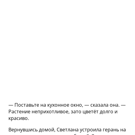
— Поставьте на кухонное окно, — сказала она. —
Растение неприхотливое, зато цветёт долго и
красиво.
Вернувшись домой, Светлана устроила герань на