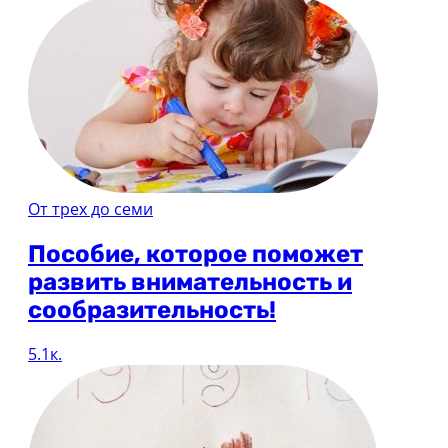
От трех до семи
Пособие, которое поможет
развить внимательность и
сообразительность!
5.1к.