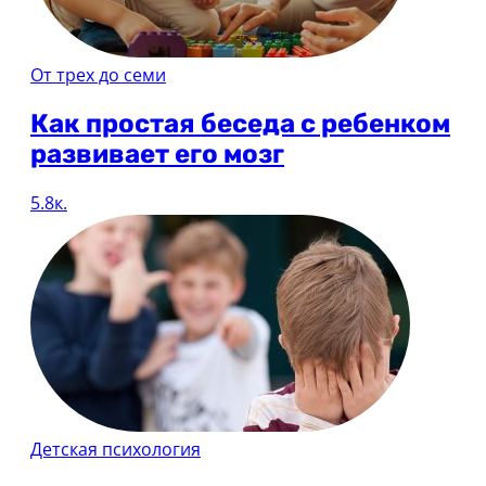
От трех до семи
Как простая беседа с ребенком
развивает его мозг
5.8к.
Детская психология