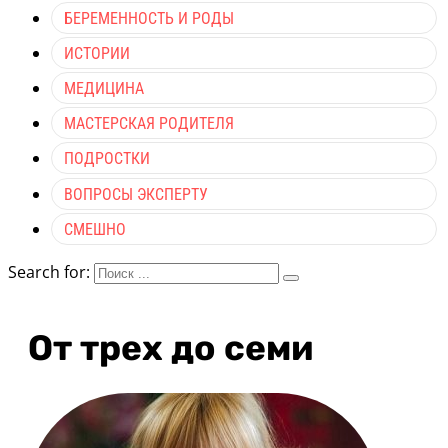
БЕРЕМЕННОСТЬ И РОДЫ
ИСТОРИИ
МЕДИЦИНА
МАСТЕРСКАЯ РОДИТЕЛЯ
ПОДРОСТКИ
ВОПРОСЫ ЭКСПЕРТУ
СМЕШНО
Search for:
От трех до семи