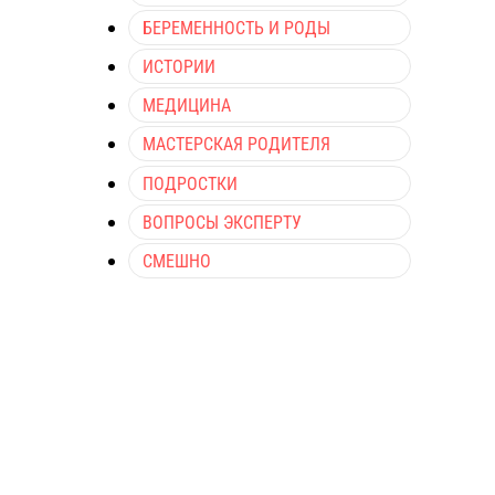
БЕРЕМЕННОСТЬ И РОДЫ
ИСТОРИИ
МЕДИЦИНА
МАСТЕРСКАЯ РОДИТЕЛЯ
ПОДРОСТКИ
ВОПРОСЫ ЭКСПЕРТУ
СМЕШНО