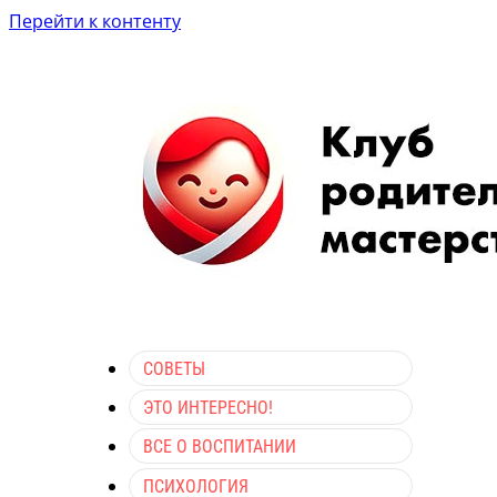
Перейти к контенту
СОВЕТЫ
ЭТО ИНТЕРЕСНО!
ВСЕ О ВОСПИТАНИИ
ПСИХОЛОГИЯ