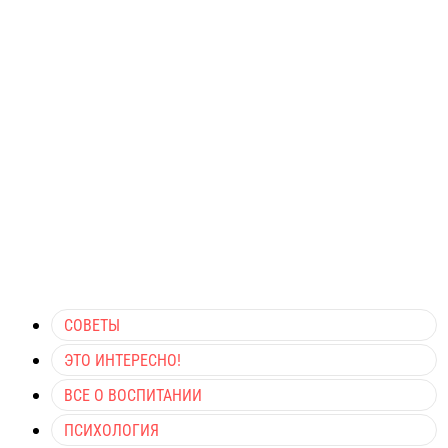
СОВЕТЫ
ЭТО ИНТЕРЕСНО!
ВСЕ О ВОСПИТАНИИ
ПСИХОЛОГИЯ