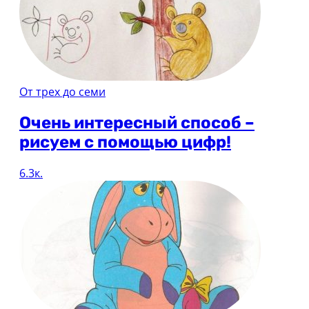
От трех до семи
Очень интересный способ –
рисуем с помощью цифр!
6.3к.